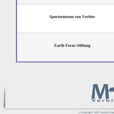
Sportzentrum von Verbier
Earth Focus Stiftung
© Copyright "MAP Verbier-Vill