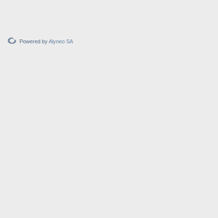
Powered by
Alyneo SA