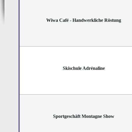
Wiwa Café - Handwerkliche Röstung
Skischule Adrénaline
Sportgeschäft Montagne Show