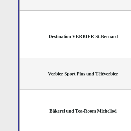
Destination VERBIER St-Bernard
Verbier Sport Plus und Téléverbier
Bäkerei und Tea-Room Michellod