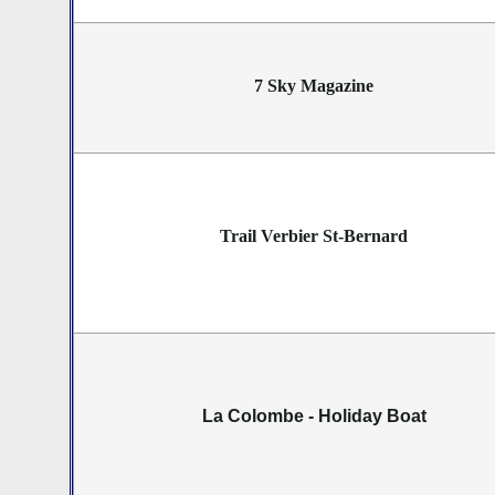
7 Sky Magazine
Trail Verbier St-Bernard
La Colombe - Holiday Boat