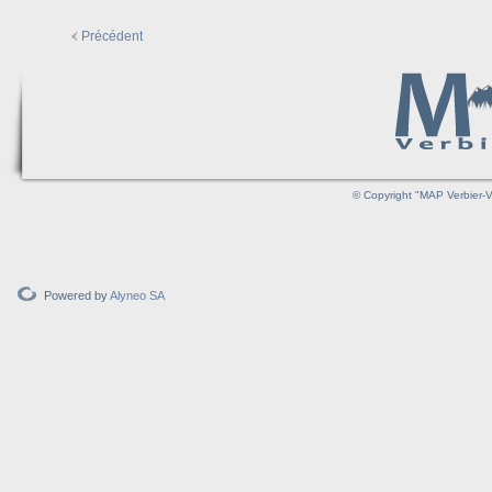
Précédent
© Copyright "MAP Verbier-V
Powered by
Alyneo SA