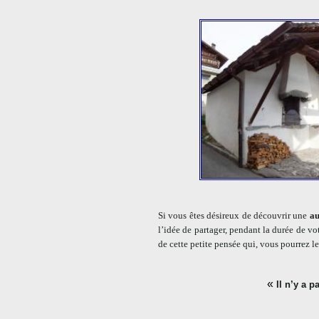
Si vous êtes désireux de découvrir une
au
l’idée de partager, pendant la durée de v
de cette petite pensée qui, vous pourrez l
«
Il n’y a